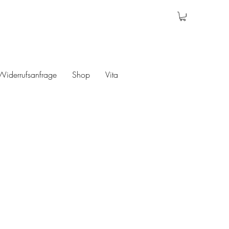
Widerrufsanfrage
Shop
Vita